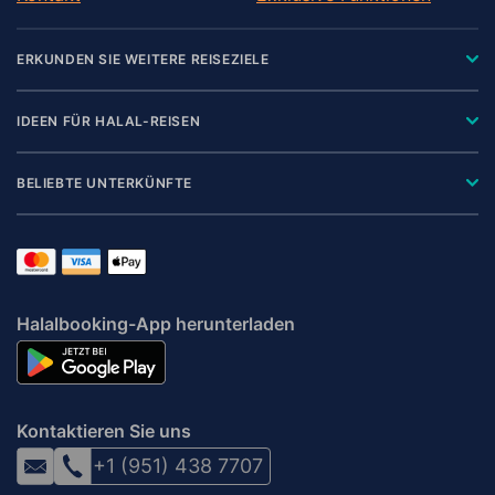
ERKUNDEN SIE WEITERE REISEZIELE
IDEEN FÜR HALAL-REISEN
BELIEBTE UNTERKÜNFTE
Halalbooking-App herunterladen
Kontaktieren Sie uns
+1 (951) 438 7707