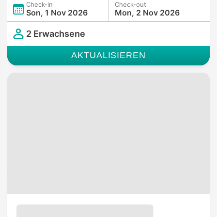
Check-in
Check-out
Son, 1 Nov 2026
Mon, 2 Nov 2026
2 Erwachsene
AKTUALISIEREN