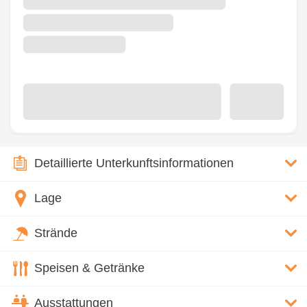
Detaillierte Unterkunftsinformationen
Lage
Strände
Speisen & Getränke
Ausstattungen