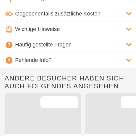
Gegebenenfalls zusätzliche Kosten
Wichtige Hinweise
Häufig gestellte Fragen
Fehlende Info?
ANDERE BESUCHER HABEN SICH
AUCH FOLGENDES ANGESEHEN: