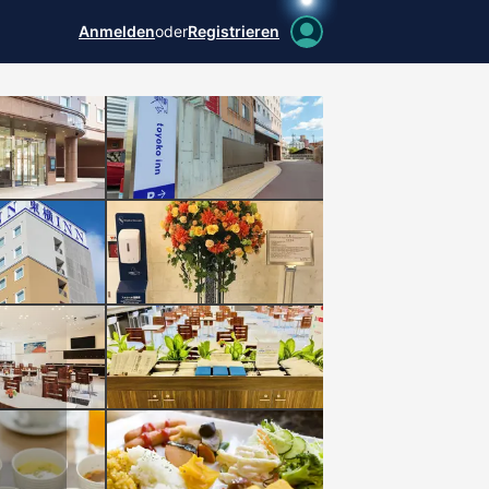
Anmelden
oder
Registrieren