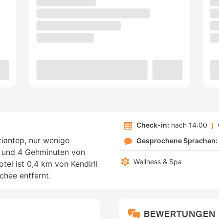
Check-in:
nach 14:00
ziantep, nur wenige
Gesprochene Sprachen:
 und 4 Gehminuten von
Wellness & Spa
el ist 0,4 km von Kendirli
chee entfernt.
BEWERTUNGEN