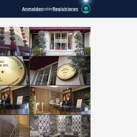
Anmelden
oder
Registrieren