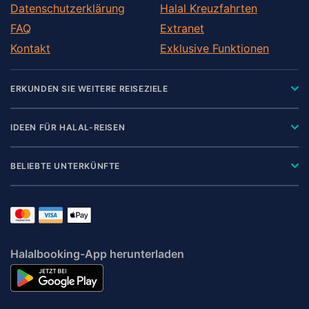
Datenschutzerklärung
Halal Kreuzfahrten
FAQ
Extranet
Kontakt
Exklusive Funktionen
ERKUNDEN SIE WEITERE REISEZIELE
IDEEN FÜR HALAL-REISEN
BELIEBTE UNTERKÜNFTE
Halalbooking-App herunterladen