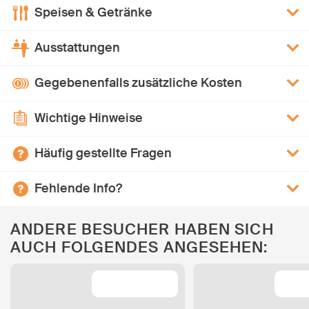
Speisen & Getränke
Ausstattungen
Gegebenenfalls zusätzliche Kosten
Wichtige Hinweise
Häufig gestellte Fragen
Fehlende Info?
ANDERE BESUCHER HABEN SICH
AUCH FOLGENDES ANGESEHEN: