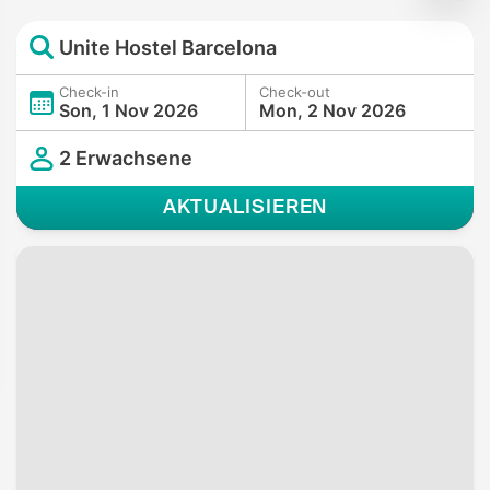
Unite Hostel Barcelona
Check-in
Check-out
Son, 1 Nov 2026
Mon, 2 Nov 2026
2 Erwachsene
AKTUALISIEREN