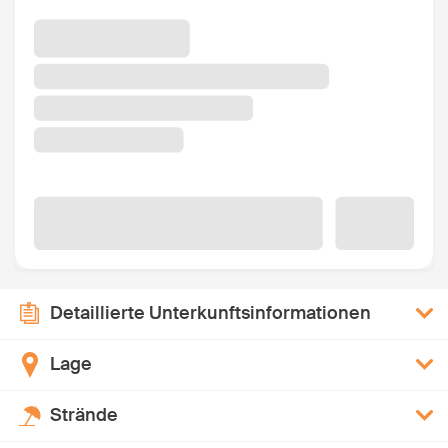
Detaillierte Unterkunftsinformationen
Lage
Strände