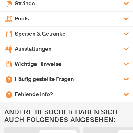
Strände
Pools
Speisen & Getränke
Ausstattungen
Wichtige Hinweise
Häufig gestellte Fragen
Fehlende Info?
ANDERE BESUCHER HABEN SICH
AUCH FOLGENDES ANGESEHEN: