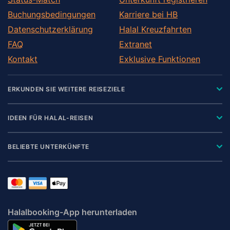
Buchungsbedingungen
Karriere bei HB
Datenschutzerklärung
Halal Kreuzfahrten
FAQ
Extranet
Kontakt
Exklusive Funktionen
ERKUNDEN SIE WEITERE REISEZIELE
IDEEN FÜR HALAL-REISEN
BELIEBTE UNTERKÜNFTE
Halalbooking-App herunterladen