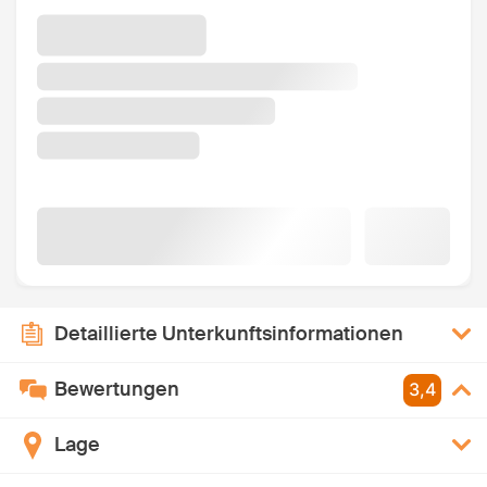
Detaillierte Unterkunftsinformationen
Bewertungen
3,4
Lage