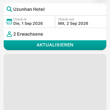
Uzunhan Hotel
Check-in
Check-out
Die, 1 Sep 2026
Mit, 2 Sep 2026
2 Erwachsene
AKTUALISIEREN