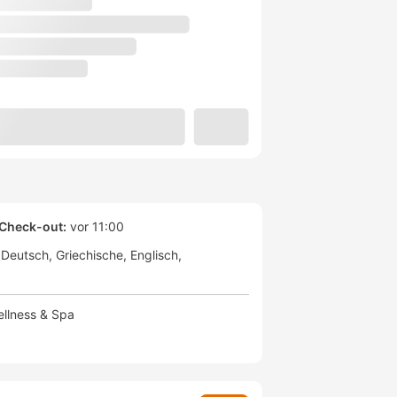
Check-out:
vor 11:00
Deutsch
Griechische
Englisch
llness & Spa