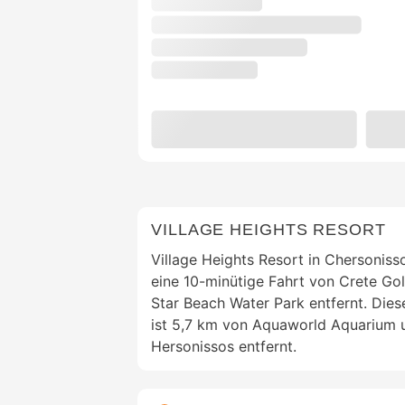
VILLAGE HEIGHTS RESORT
Village Heights Resort in Chersonisso
eine 10-minütige Fahrt von Crete Go
Star Beach Water Park entfernt. Dies
ist 5,7 km von Aquaworld Aquarium 
Hersonissos entfernt.