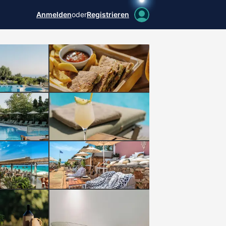
Anmelden
oder
Registrieren