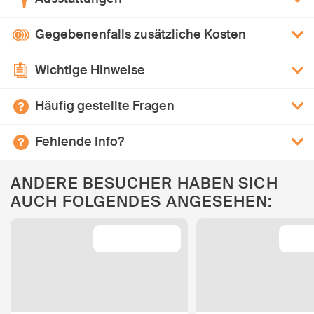
Gegebenenfalls zusätzliche Kosten
Wichtige Hinweise
Häufig gestellte Fragen
Fehlende Info?
ANDERE BESUCHER HABEN SICH
AUCH FOLGENDES ANGESEHEN: