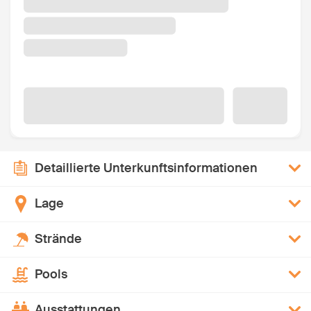
Detaillierte Unterkunftsinformationen
Lage
Strände
Pools
Ausstattungen