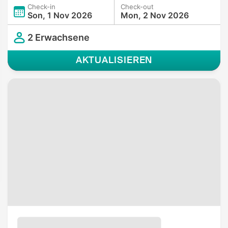
Check-in
Check-out
Son, 1 Nov 2026
Mon, 2 Nov 2026
2 Erwachsene
AKTUALISIEREN