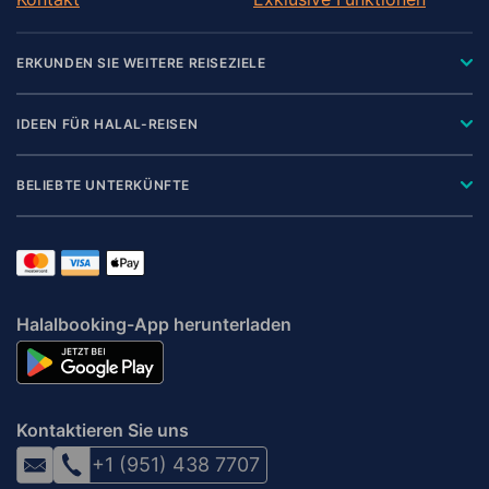
ERKUNDEN SIE WEITERE REISEZIELE
IDEEN FÜR HALAL-REISEN
BELIEBTE UNTERKÜNFTE
Halalbooking-App herunterladen
Kontaktieren Sie uns
+1 (951) 438 7707