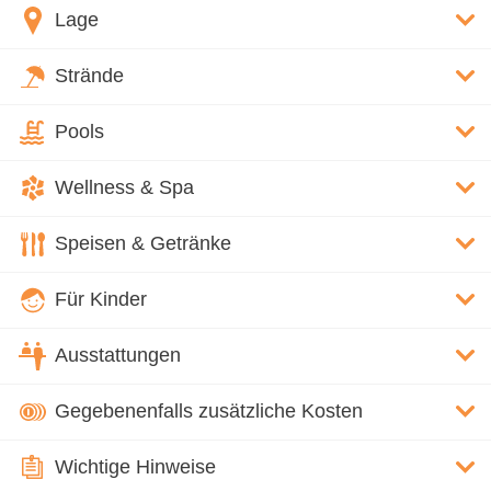
Lage
Strände
Pools
Wellness & Spa
Speisen & Getränke
Für Kinder
Ausstattungen
Gegebenenfalls zusätzliche Kosten
Wichtige Hinweise