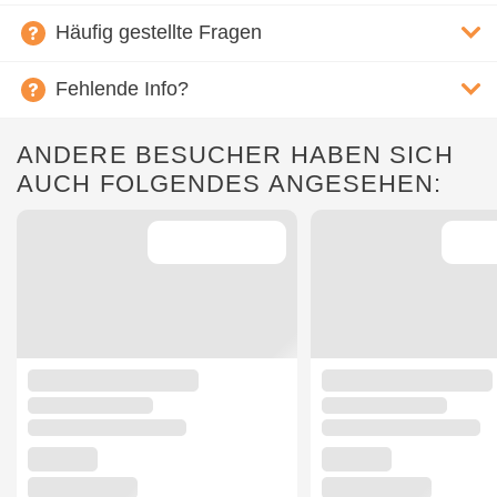
Häufig gestellte Fragen
Fehlende Info?
ANDERE BESUCHER HABEN SICH
AUCH FOLGENDES ANGESEHEN: