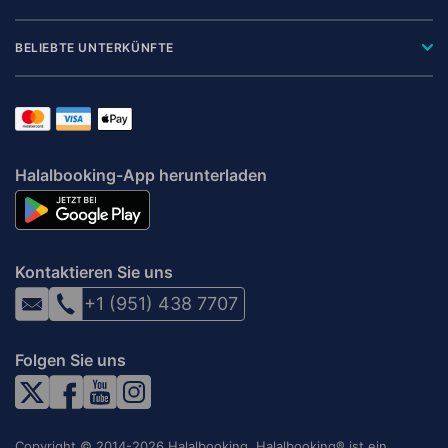
BELIEBTE UNTERKÜNFTE
Halalbooking-App herunterladen
Kontaktieren Sie uns
+1 (951) 438 7707
Folgen Sie uns
Copyright © 2014-2026 Halalbooking. Halalbooking® ist ein