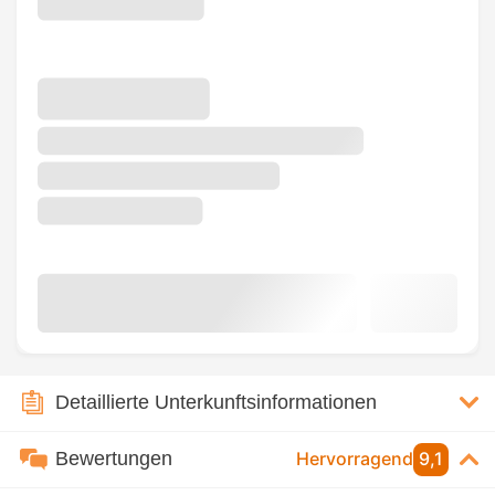
Detaillierte Unterkunftsinformationen
Bewertungen
Hervorragend
9,1