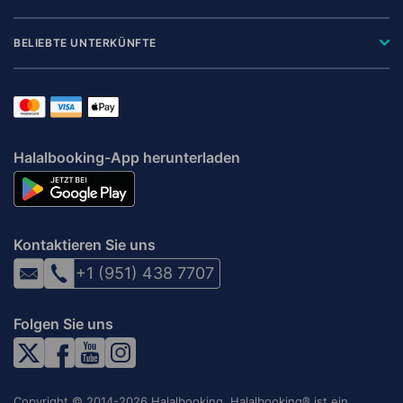
BELIEBTE UNTERKÜNFTE
Halalbooking-App herunterladen
Kontaktieren Sie uns
+1 (951) 438 7707
Folgen Sie uns
Copyright © 2014-2026 Halalbooking. Halalbooking® ist ein