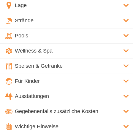
Lage
Strände
Pools
Wellness & Spa
Speisen & Getränke
Für Kinder
Ausstattungen
Gegebenenfalls zusätzliche Kosten
Wichtige Hinweise