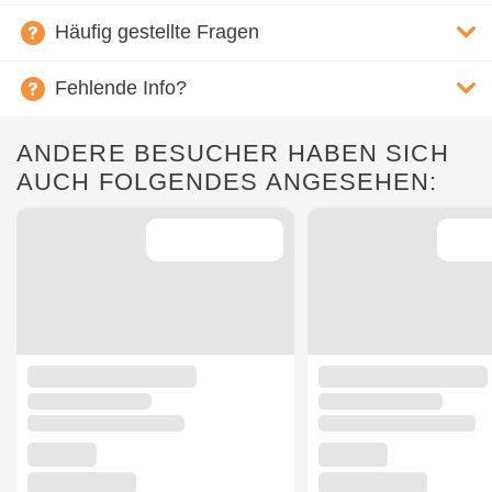
Häufig gestellte Fragen
Fehlende Info?
ANDERE BESUCHER HABEN SICH
AUCH FOLGENDES ANGESEHEN: