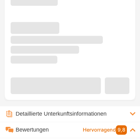
Detaillierte Unterkunftsinformationen
Bewertungen
Hervorragend
9,8