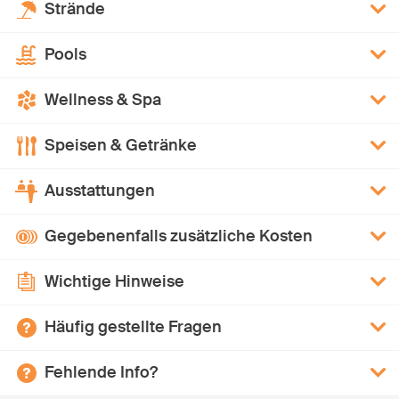
Strände
Pools
Wellness & Spa
Speisen & Getränke
Ausstattungen
Gegebenenfalls zusätzliche Kosten
Wichtige Hinweise
Häufig gestellte Fragen
Fehlende Info?