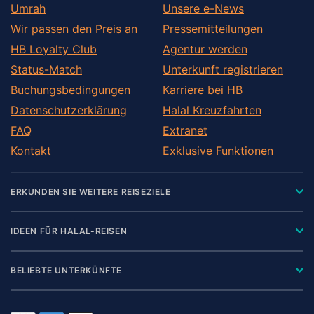
Umrah
Unsere e-News
Wir passen den Preis an
Pressemitteilungen
HB Loyalty Club
Agentur werden
Status-Match
Unterkunft registrieren
Buchungsbedingungen
Karriere bei HB
Datenschutzerklärung
Halal Kreuzfahrten
FAQ
Extranet
Kontakt
Exklusive Funktionen
ERKUNDEN SIE WEITERE REISEZIELE
IDEEN FÜR HALAL-REISEN
BELIEBTE UNTERKÜNFTE