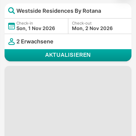
Westside Residences By Rotana
Check-in
Check-out
Son, 1 Nov 2026
Mon, 2 Nov 2026
2 Erwachsene
AKTUALISIEREN