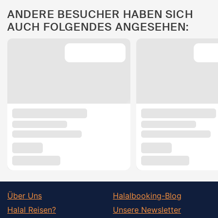
ANDERE BESUCHER HABEN SICH
AUCH FOLGENDES ANGESEHEN:
Über Uns
Halalbooking-Blog
Halal Reisen?
Unsere Newsletter