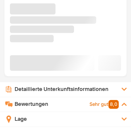
Detaillierte Unterkunftsinformationen
Bewertungen
Sehr gut
8,0
Lage