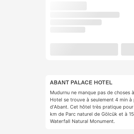
ABANT PALACE HOTEL
Mudurnu ne manque pas de choses à 
Hotel se trouve à seulement 4 min à 
d'Abant. Cet hôtel très pratique pour
km de Parc naturel de Gölcük et à 
Waterfall Natural Monument.