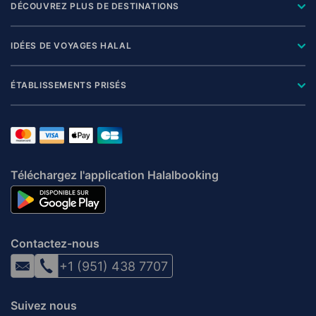
DÉCOUVREZ PLUS DE DESTINATIONS
IDÉES DE VOYAGES HALAL
ÉTABLISSEMENTS PRISÉS
Téléchargez l'application Halalbooking
Contactez-nous
+1 (951) 438 7707
Suivez nous