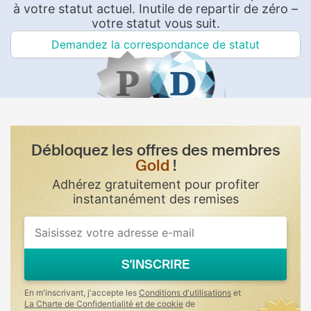
à votre statut actuel. Inutile de repartir de zéro –
votre statut vous suit.
Demandez la correspondance de statut
Débloquez les offres des membres
Gold
!
Adhérez gratuitement pour profiter
instantanément des remises
S'INSCRIRE
En m'inscrivant, j'accepte les
Conditions d'utilisations
et
La Charte de Confidentialité et de cookie
de