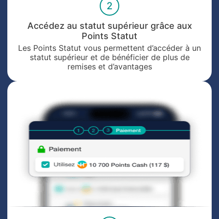
2
Accédez au statut supérieur grâce aux
Points Statut
Les Points Statut vous permettent d’accéder à un
statut supérieur et de bénéficier de plus de
remises et d’avantages