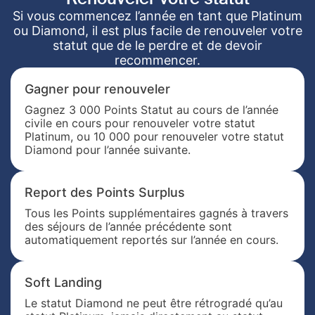
Si vous commencez l’année en tant que Platinum
ou Diamond, il est plus facile de renouveler votre
statut que de le perdre et de devoir
recommencer.
Gagner pour renouveler
Gagnez 3 000 Points Statut au cours de l’année
civile en cours pour renouveler votre statut
Platinum, ou 10 000 pour renouveler votre statut
Diamond pour l’année suivante.
Report des Points Surplus
Tous les Points supplémentaires gagnés à travers
des séjours de l’année précédente sont
automatiquement reportés sur l’année en cours.
Soft Landing
Le statut Diamond ne peut être rétrogradé qu’au