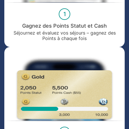
1
Gagnez des Points Statut et Cash
Séjournez et évaluez vos séjours – gagnez des
Points à chaque fois