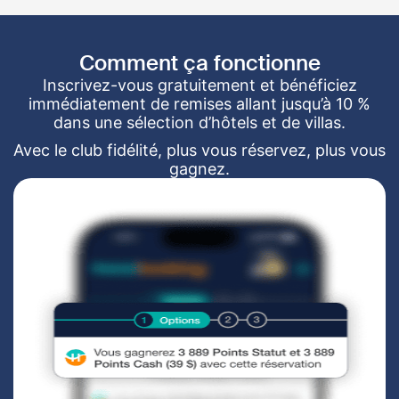
Comment ça fonctionne
Inscrivez-vous gratuitement et bénéficiez
immédiatement de remises allant jusqu’à 10 %
dans une sélection d’hôtels et de villas.
Avec le club fidélité, plus vous réservez, plus vous
gagnez.