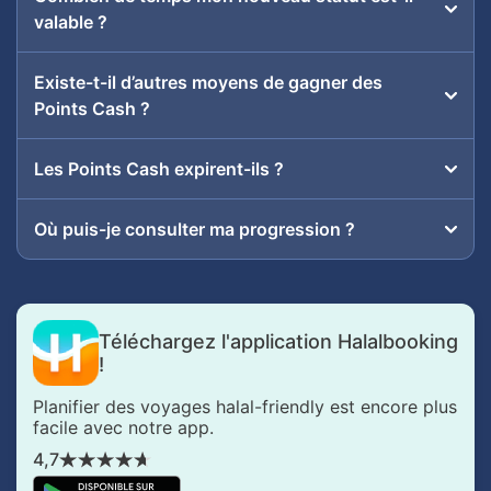
valable ?
Existe-t-il d’autres moyens de gagner des
Points Cash ?
Les Points Cash expirent-ils ?
Où puis-je consulter ma progression ?
Téléchargez l'application Halalbooking
!
Planifier des voyages halal-friendly est encore plus
facile avec notre app.
4,7