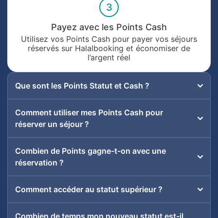
3
Payez avec les Points Cash
Utilisez vos Points Cash pour payer vos séjours
réservés sur Halalbooking et économiser de
l’argent réel
Que sont les Points Statut et Cash ?
Comment utiliser mes Points Cash pour
réserver un séjour ?
Combien de Points gagne-t-on avec une
réservation ?
Comment accéder au statut supérieur ?
Combien de temps mon nouveau statut est-il