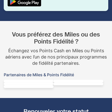
Vous préférez des Miles ou des
Points Fidélité ?
Échangez vos Points Cash en Miles ou Points
aériens avec l’un de nos principaux programmes
de fidélité partenaires.
Partenaires de Miles & Points Fidélité
Renouveler votre statut