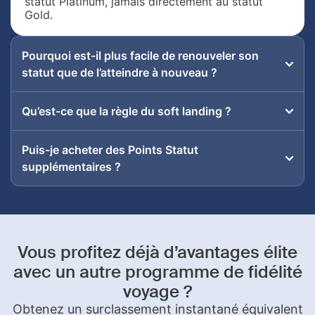
statut Platinum, jamais directement au statut
Gold.
Pourquoi est-il plus facile de renouveler son
statut que de l’atteindre à nouveau ?
Qu’est-ce que la règle du soft landing ?
Puis-je acheter des Points Statut
supplémentaires ?
Vous profitez déjà d’avantages élite
avec un autre programme de fidélité
voyage ?
Obtenez un surclassement instantané équivalent