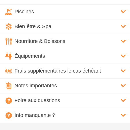
Piscines
Bien-être & Spa
Nourriture & Boissons
Équipements
Frais supplémentaires le cas échéant
Notes importantes
Foire aux questions
Info manquante ?