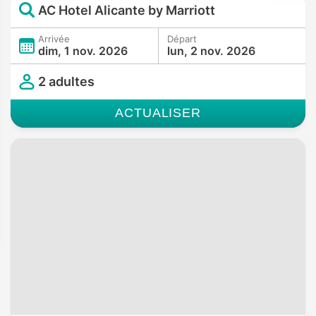
AC Hotel Alicante by Marriott
Arrivée
Départ
dim, 1 nov. 2026
lun, 2 nov. 2026
2 adultes
ACTUALISER