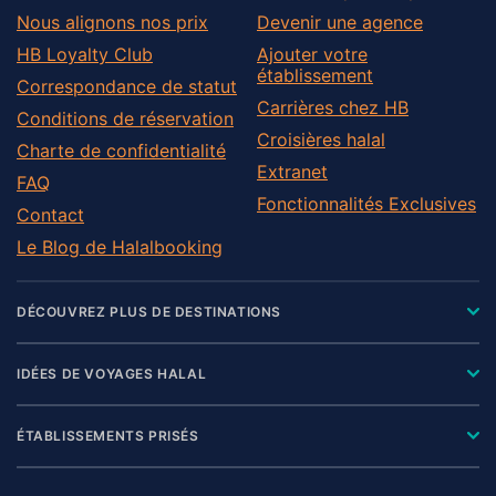
Nous alignons nos prix
Devenir une agence
HB Loyalty Club
Ajouter votre
établissement
Correspondance de statut
Carrières chez HB
Conditions de réservation
Croisières halal
Charte de confidentialité
Extranet
FAQ
Fonctionnalités Exclusives
Contact
Le Blog de Halalbooking
DÉCOUVREZ PLUS DE DESTINATIONS
IDÉES DE VOYAGES HALAL
ÉTABLISSEMENTS PRISÉS