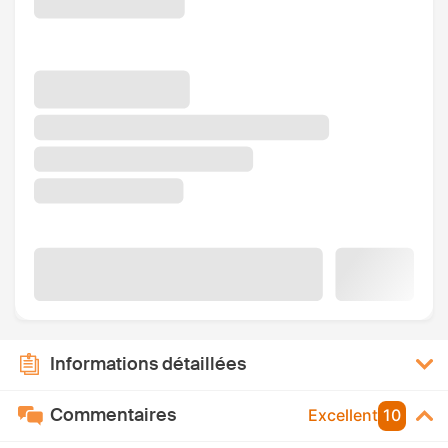
Informations détaillées
Commentaires
Excellent
10