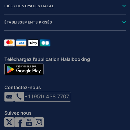
IDÉES DE VOYAGES HALAL
ÉTABLISSEMENTS PRISÉS
Téléchargez l'application Halalbooking
Contactez-nous
+1 (951) 438 7707
Suivez nous