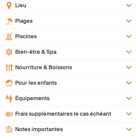
Lieu
Plages
Piscines
Bien-être & Spa
Nourriture & Boissons
Pour les enfants
Équipements
Frais supplémentaires le cas échéant
Notes importantes