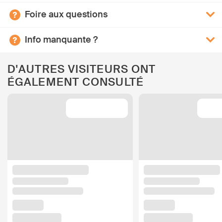
Foire aux questions
Info manquante ?
D'AUTRES VISITEURS ONT
ÉGALEMENT CONSULTÉ