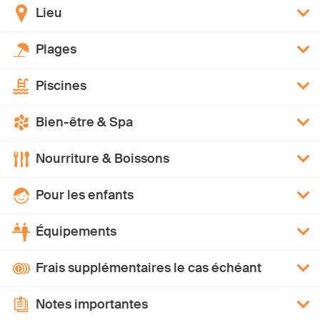
Lieu
Plages
Piscines
Bien-être & Spa
Nourriture & Boissons
Pour les enfants
Équipements
Frais supplémentaires le cas échéant
Notes importantes