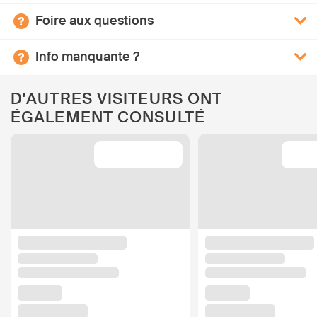
Foire aux questions
Info manquante ?
D'AUTRES VISITEURS ONT
ÉGALEMENT CONSULTÉ