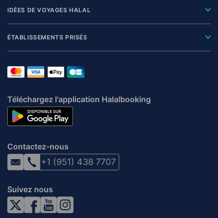
IDÉES DE VOYAGES HALAL
ÉTABLISSEMENTS PRISÉS
Téléchargez l'application Halalbooking
Contactez-nous
+1 (951) 438 7707
Suivez nous