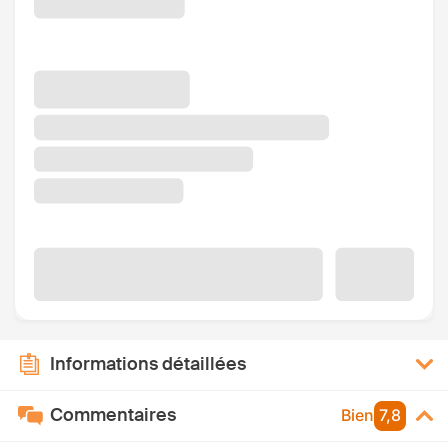
Informations détaillées
Commentaires
Bien
7,8