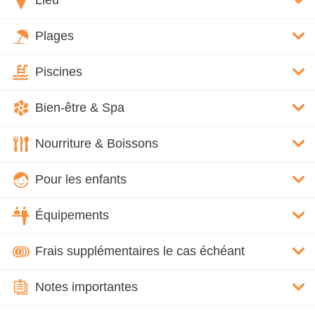
Lieu
Plages
Piscines
Bien-être & Spa
Nourriture & Boissons
Pour les enfants
Équipements
Frais supplémentaires le cas échéant
Notes importantes