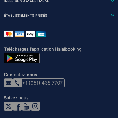
IDÉES DE VOYAGES HALAL
ÉTABLISSEMENTS PRISÉS
Téléchargez l'application Halalbooking
Contactez-nous
+1 (951) 438 7707
Suivez nous