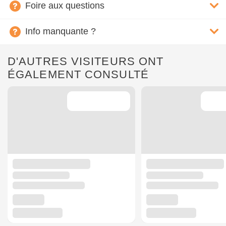
Foire aux questions
Info manquante ?
D'AUTRES VISITEURS ONT
ÉGALEMENT CONSULTÉ