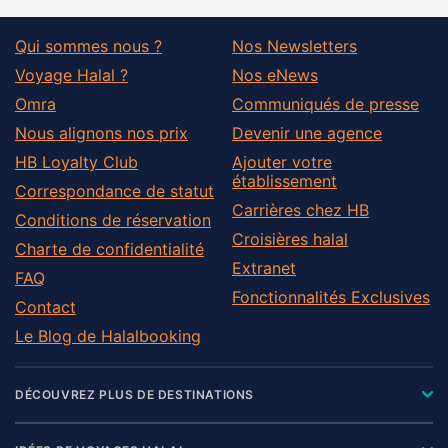
Qui sommes nous ?
Nos Newsletters
Voyage Halal ?
Nos eNews
Omra
Communiqués de presse
Nous alignons nos prix
Devenir une agence
HB Loyalty Club
Ajouter votre
établissement
Correspondance de statut
Carrières chez HB
Conditions de réservation
Croisières halal
Charte de confidentialité
Extranet
FAQ
Fonctionnalités Exclusives
Contact
Le Blog de Halalbooking
DÉCOUVREZ PLUS DE DESTINATIONS