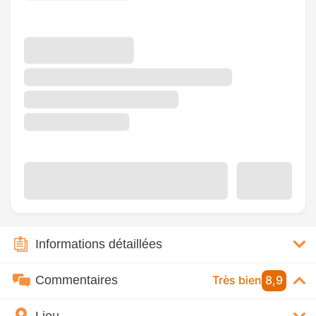
Informations détaillées
Commentaires
Très bien
8,9