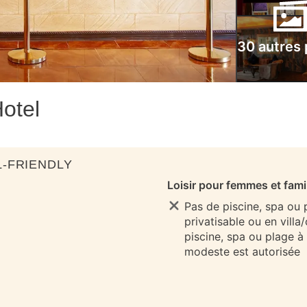
30 autres
otel
-FRIENDLY
Loisir pour femmes et fami
Pas de piscine, spa ou
privatisable ou en villa
piscine, spa ou plage à
modeste est autorisée