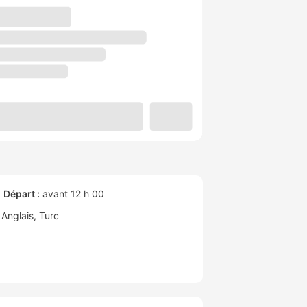
Départ :
avant 12 h 00
Anglais
Turc