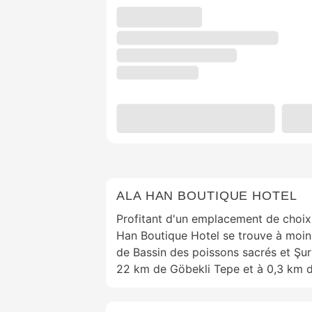
ALA HAN BOUTIQUE HOTEL
Profitant d'un emplacement de choix 
Han Boutique Hotel se trouve à moin
de Bassin des poissons sacrés et Şur
22 km de Göbekli Tepe et à 0,3 km d