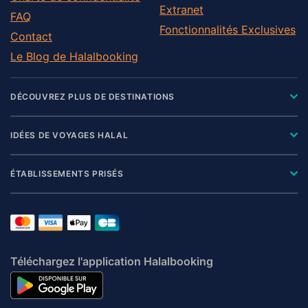
Extranet
FAQ
Fonctionnalités Exclusives
Contact
Le Blog de Halalbooking
DÉCOUVREZ PLUS DE DESTINATIONS
IDÉES DE VOYAGES HALAL
ÉTABLISSEMENTS PRISÉS
Téléchargez l'application Halalbooking