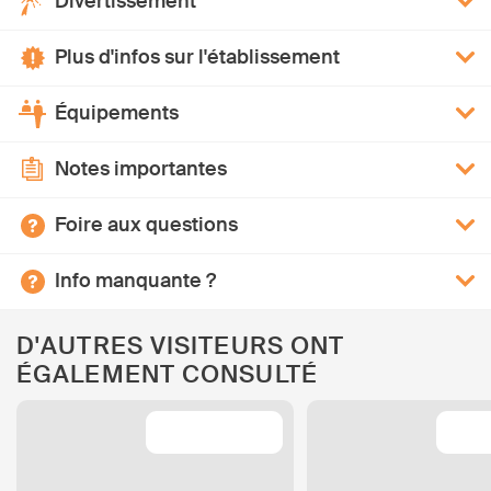
Divertissement
Plus d'infos sur l'établissement
Équipements
Notes importantes
Foire aux questions
Info manquante ?
D'AUTRES VISITEURS ONT
ÉGALEMENT CONSULTÉ