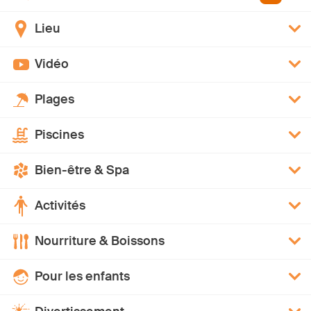
Lieu
Vidéo
Plages
Piscines
Bien-être & Spa
Activités
Nourriture & Boissons
Pour les enfants