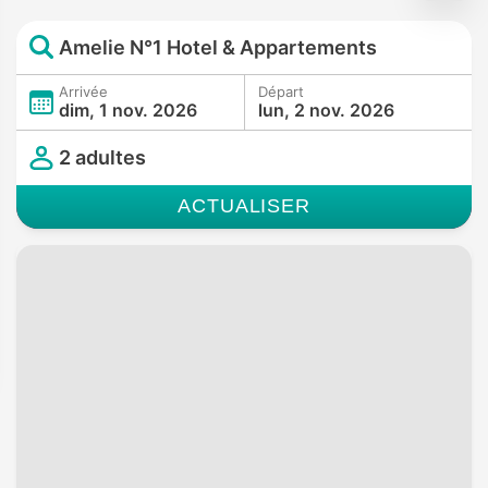
Amelie N°1 Hotel & Appartements
Arrivée
Départ
dim, 1 nov. 2026
lun, 2 nov. 2026
2 adultes
ACTUALISER