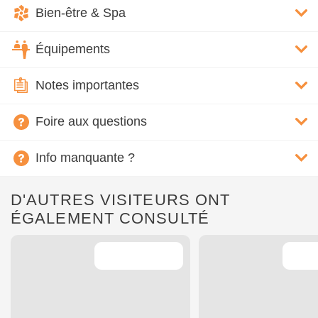
Bien-être & Spa
Équipements
Notes importantes
Foire aux questions
Info manquante ?
D'AUTRES VISITEURS ONT
ÉGALEMENT CONSULTÉ