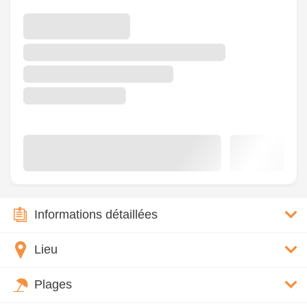
Informations détaillées
Lieu
Plages