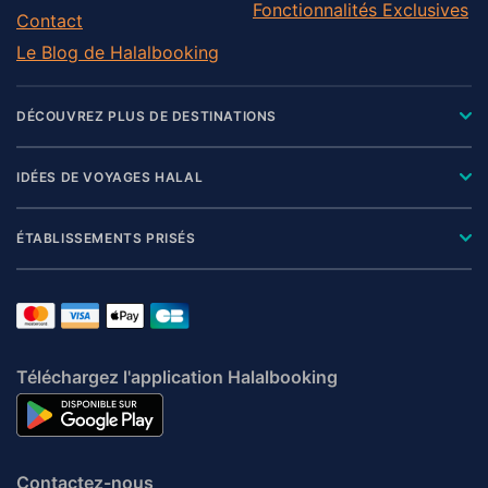
Fonctionnalités Exclusives
Contact
Le Blog de Halalbooking
DÉCOUVREZ PLUS DE DESTINATIONS
IDÉES DE VOYAGES HALAL
ÉTABLISSEMENTS PRISÉS
Téléchargez l'application Halalbooking
Contactez-nous