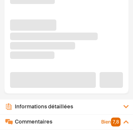
Informations détaillées
Commentaires
Bien
7,8