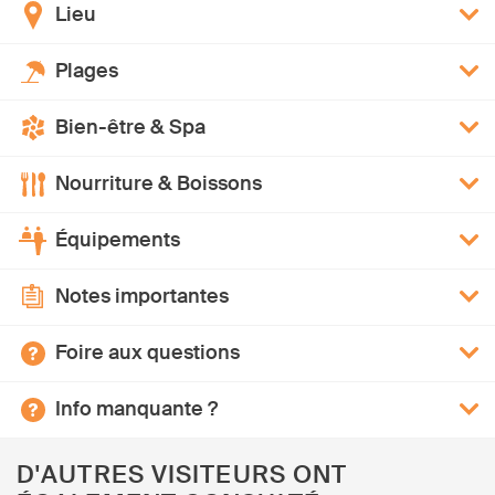
Lieu
Plages
Bien-être & Spa
Nourriture & Boissons
Équipements
Notes importantes
Foire aux questions
Info manquante ?
D'AUTRES VISITEURS ONT