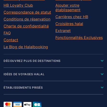
HB Loyalty Club
Ajouter votre
établissement
Correspondance de statut
Carrières chez HB
Conditions de réservation
Croisières halal
Charte de confidentialité
Extranet
FAQ
Fonctionnalités Exclusives
Contact
Le Blog de Halalbooking
DÉCOUVREZ PLUS DE DESTINATIONS
IDÉES DE VOYAGES HALAL
ÉTABLISSEMENTS PRISÉS