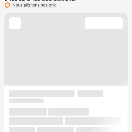
Nous alignons nos prix