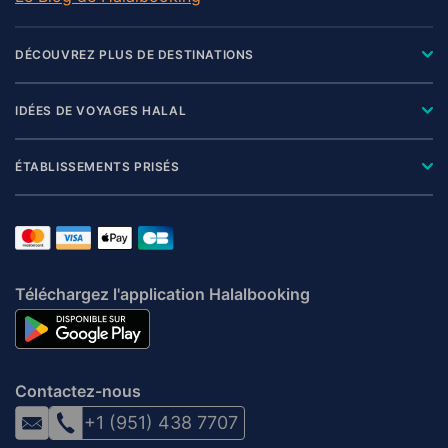
DÉCOUVREZ PLUS DE DESTINATIONS
IDÉES DE VOYAGES HALAL
ÉTABLISSEMENTS PRISÉS
Téléchargez l'application Halalbooking
Contactez-nous
+1 (951) 438 7707