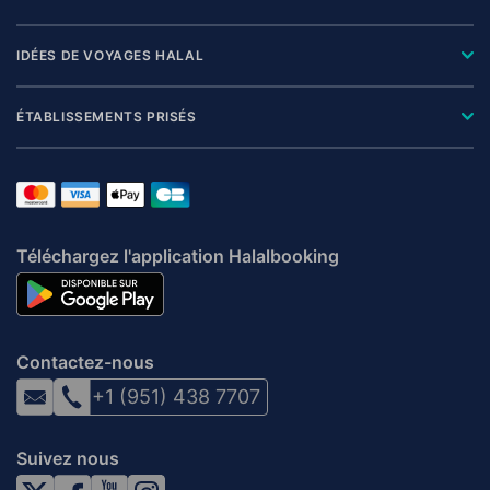
IDÉES DE VOYAGES HALAL
ÉTABLISSEMENTS PRISÉS
Téléchargez l'application Halalbooking
Contactez-nous
+1 (951) 438 7707
Suivez nous