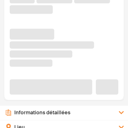
Informations détaillées
Lieu