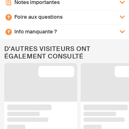
Notes importantes
Foire aux questions
Info manquante ?
D'AUTRES VISITEURS ONT
ÉGALEMENT CONSULTÉ