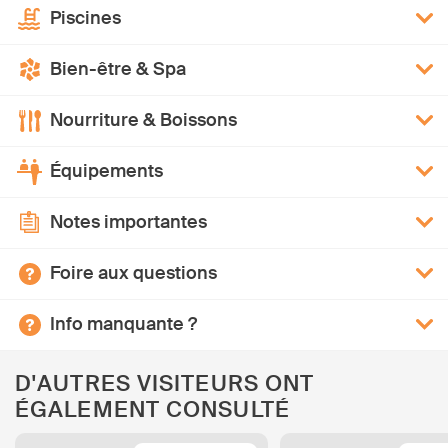
Piscines
Bien-être & Spa
Nourriture & Boissons
Équipements
Notes importantes
Foire aux questions
Info manquante ?
D'AUTRES VISITEURS ONT
ÉGALEMENT CONSULTÉ