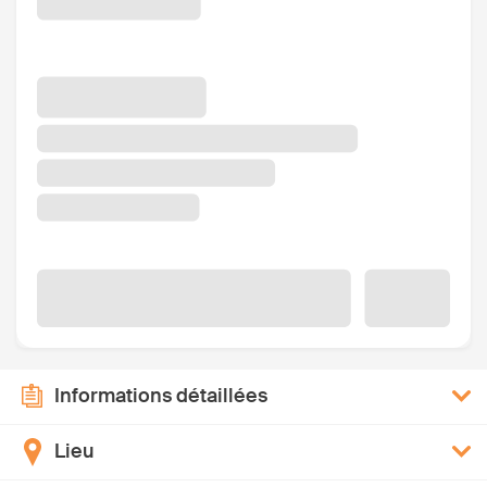
Informations détaillées
Lieu