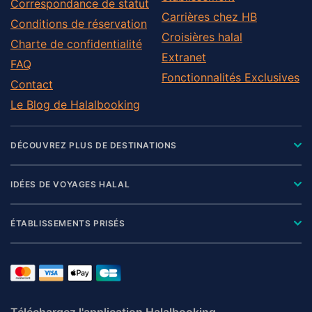
Correspondance de statut
Carrières chez HB
Conditions de réservation
Croisières halal
Charte de confidentialité
Extranet
FAQ
Fonctionnalités Exclusives
Contact
Le Blog de Halalbooking
DÉCOUVREZ PLUS DE DESTINATIONS
IDÉES DE VOYAGES HALAL
ÉTABLISSEMENTS PRISÉS
Téléchargez l'application Halalbooking