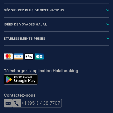
DÉCOUVREZ PLUS DE DESTINATIONS
IDÉES DE VOYAGES HALAL
ÉTABLISSEMENTS PRISÉS
Téléchargez l'application Halalbooking
Contactez-nous
+1 (951) 438 7707