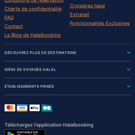
Croisières halal
Charte de confidentialité
Extranet
FAQ
Fonctionnalités Exclusives
Contact
Le Blog de Halalbooking
DÉCOUVREZ PLUS DE DESTINATIONS
IDÉES DE VOYAGES HALAL
ÉTABLISSEMENTS PRISÉS
Téléchargez l'application Halalbooking