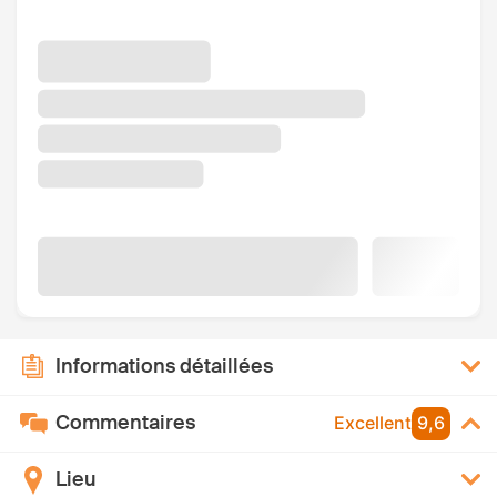
Informations détaillées
Commentaires
Excellent
9,6
Lieu