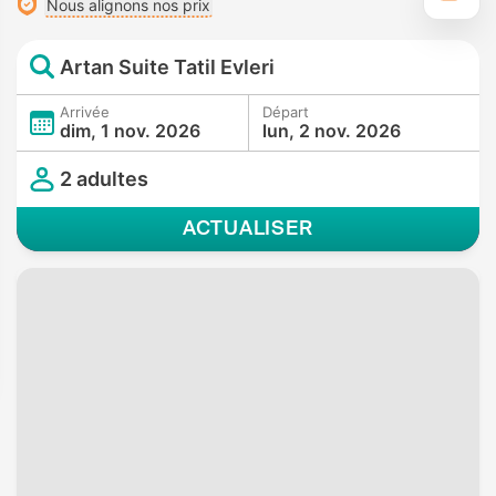
Nous alignons nos prix
Artan Suite Tatil Evleri
Arrivée
Départ
dim, 1 nov. 2026
lun, 2 nov. 2026
2 adultes
ACTUALISER