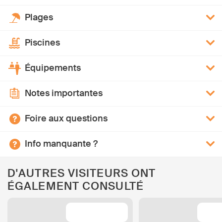
Plages
Piscines
Équipements
Notes importantes
Foire aux questions
Info manquante ?
D'AUTRES VISITEURS ONT
ÉGALEMENT CONSULTÉ