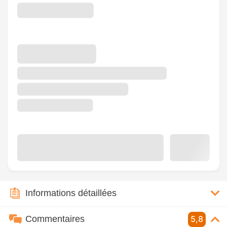
Informations détaillées
Commentaires
5,8