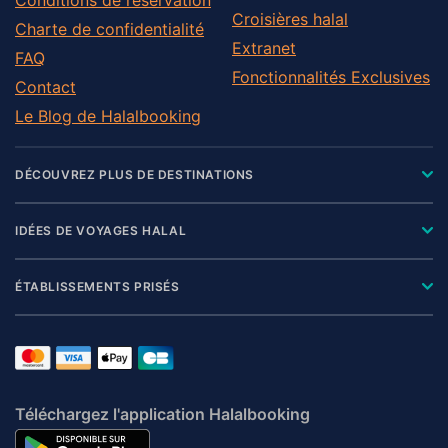
Croisières halal
Charte de confidentialité
Extranet
FAQ
Fonctionnalités Exclusives
Contact
Le Blog de Halalbooking
DÉCOUVREZ PLUS DE DESTINATIONS
IDÉES DE VOYAGES HALAL
ÉTABLISSEMENTS PRISÉS
Téléchargez l'application Halalbooking