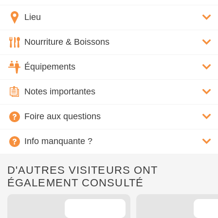
Lieu
Nourriture & Boissons
Équipements
Notes importantes
Foire aux questions
Info manquante ?
D'AUTRES VISITEURS ONT
ÉGALEMENT CONSULTÉ