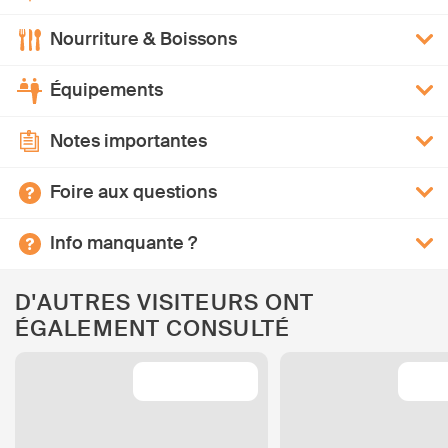
Nourriture & Boissons
Équipements
Notes importantes
Foire aux questions
Info manquante ?
D'AUTRES VISITEURS ONT
ÉGALEMENT CONSULTÉ