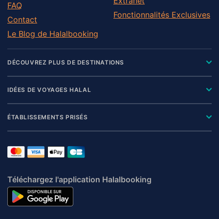
Extranet
FAQ
Fonctionnalités Exclusives
Contact
Le Blog de Halalbooking
DÉCOUVREZ PLUS DE DESTINATIONS
IDÉES DE VOYAGES HALAL
ÉTABLISSEMENTS PRISÉS
Téléchargez l'application Halalbooking