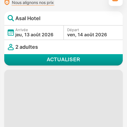
Nous alignons nos prix
Asal Hotel
Arrivée
Départ
jeu, 13 août 2026
ven, 14 août 2026
2 adultes
ACTUALISER