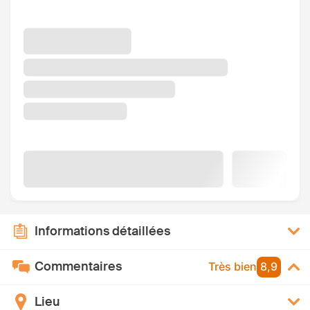
Informations détaillées
Commentaires
Très bien
8,9
Lieu