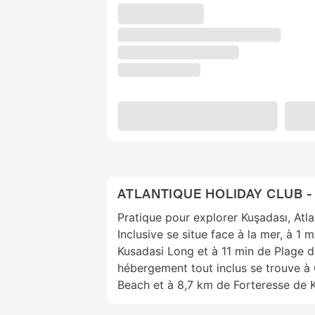
ATLANTIQUE HOLIDAY CLUB -
Pratique pour explorer Kuşadası, Atla
Inclusive se situe face à la mer, à 1 
Kusadasi Long et à 11 min de Plage d
hébergement tout inclus se trouve à
Beach et à 8,7 km de Forteresse de 