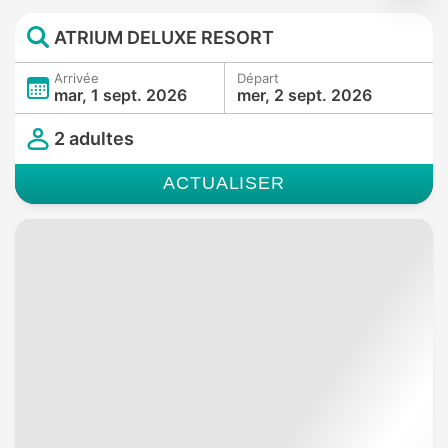
ATRIUM DELUXE RESORT
Arrivée
Départ
mar, 1 sept. 2026
mer, 2 sept. 2026
2 adultes
ACTUALISER