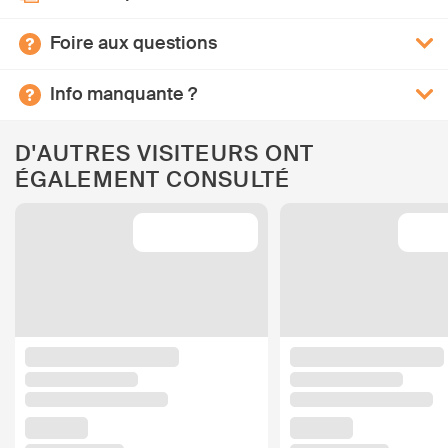
Foire aux questions
Info manquante ?
D'AUTRES VISITEURS ONT
ÉGALEMENT CONSULTÉ