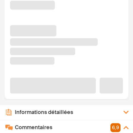
Informations détaillées
Commentaires
6,9