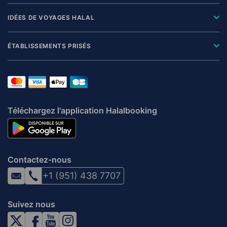
IDÉES DE VOYAGES HALAL
ÉTABLISSEMENTS PRISÉS
Téléchargez l'application Halalbooking
Contactez-nous
+1 (951) 438 7707
Suivez nous