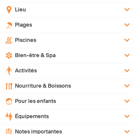
Lieu
Plages
Piscines
Bien-être & Spa
Activités
Nourriture & Boissons
Pour les enfants
Équipements
Notes importantes