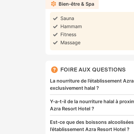
Bien-être & Spa
Sauna
Hammam
Fitness
Massage
FOIRE AUX QUESTIONS
La nourriture de l’établissement Azra
exclusivement halal ?
Y-a-t-il de la nourriture halal à proxi
Azra Resort Hotel ?
Est-ce que des boissons alcoolisées
l’établissement Azra Resort Hotel ?