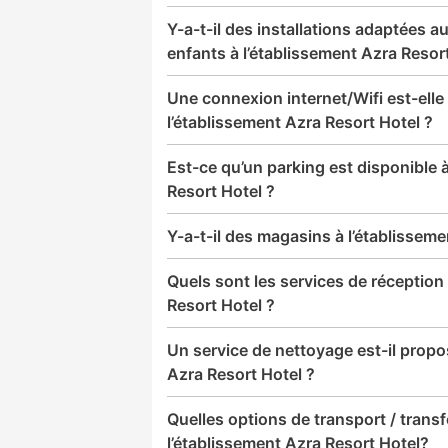
Y-a-t-il des installations adaptées au
enfants à l’établissement Azra Resor
Une connexion internet/Wifi est-elle
l’établissement Azra Resort Hotel ?
Est-ce qu’un parking est disponible 
Resort Hotel ?
Y-a-t-il des magasins à l’établisseme
Quels sont les services de réception 
Resort Hotel ?
Un service de nettoyage est-il propo
Azra Resort Hotel ?
Quelles options de transport / transf
l’établissement Azra Resort Hotel?