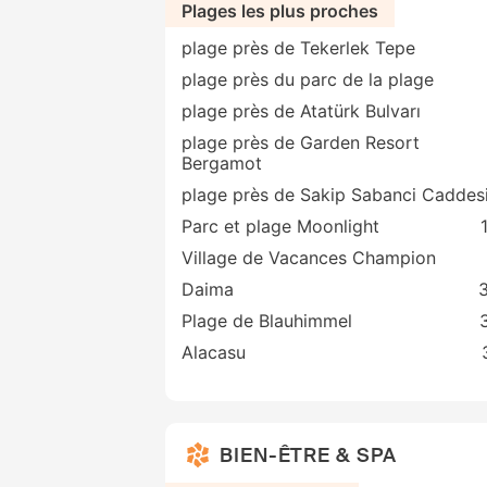
Plages les plus proches
plage près de Tekerlek Tepe
plage près du parc de la plage
plage près de Atatürk Bulvarı
plage près de Garden Resort
Bergamot
plage près de Sakip Sabanci Caddes
Parc et plage Moonlight
Village de Vacances Champion
Daima
3
Plage de Blauhimmel
Alacasu
BIEN-ÊTRE & SPA