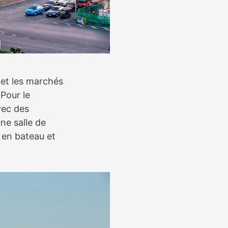
et les marchés
 Pour le
ec des
ne salle de
 en bateau et