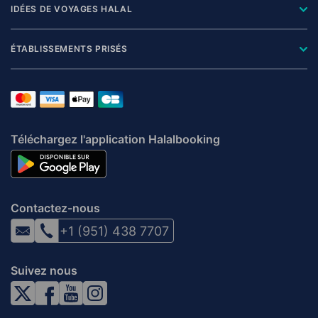
IDÉES DE VOYAGES HALAL
ÉTABLISSEMENTS PRISÉS
Téléchargez l'application Halalbooking
Contactez-nous
+1 (951) 438 7707
Suivez nous