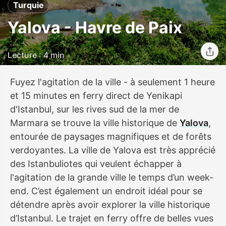
Turquie
Yalova - Havre de Paix
Lecture : 4 min
Fuyez l'agitation de la ville - à seulement 1 heure
et 15 minutes en ferry direct de Yenikapi
d'Istanbul, sur les rives sud de la mer de
Marmara se trouve la ville historique de
Yalova
,
entourée de paysages magnifiques et de forêts
verdoyantes. La ville de Yalova est très apprécié
des Istanbuliotes qui veulent échapper à
l'agitation de la grande ville le temps d’un week-
end. C’est également un endroit idéal pour se
détendre après avoir explorer la ville historique
d’Istanbul. Le trajet en ferry offre de belles vues