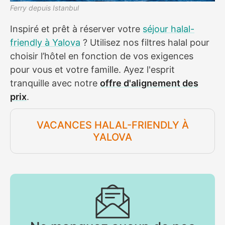
Ferry depuis Istanbul
Inspiré et prêt à réserver votre
séjour halal-
friendly à Yalova
? Utilisez nos filtres halal pour
choisir l’hôtel en fonction de vos exigences
pour vous et votre famille. Ayez l'esprit
tranquille avec notre
offre d'alignement des
prix
.
VACANCES HALAL-FRIENDLY À
YALOVA