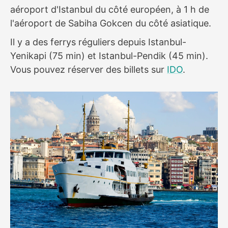
aéroport d'Istanbul du côté européen, à 1 h de
l'aéroport de Sabiha Gokcen du côté asiatique.
Il y a des ferrys réguliers depuis Istanbul-
Yenikapi (75 min) et Istanbul-Pendik (45 min).
Vous pouvez réserver des billets sur
IDO
.