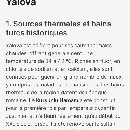
Yalova
1. Sources thermales et bains
turcs historiques
Yalova est célèbre pour ses eaux thermales
chaudes, offrant généralement une
température de 34 à 42 °C. Riches en fluor, en
chlorure de sodium et en calcium, elles sont
connues pour guérir un grand nombre de maux,
y compris les maladies rhumatismales. Les bains
thermaux de la région datent de l'époque
romaine. Le
Kurșunlu Hamam
a été construit
pour la première fois par l'empereur byzantin
Justinien et n’a fleuri réellement qu’au début du
XXe siècle, lorsqu'il a été rénové par le sultan