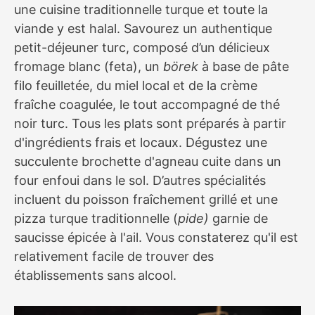
une cuisine traditionnelle turque et toute la
viande y est halal. Savourez un authentique
petit-déjeuner turc, composé d’un délicieux
fromage blanc (feta), un
börek
à base de pâte
filo feuilletée, du miel local et de la crème
fraîche coagulée, le tout accompagné de thé
noir turc. Tous les plats sont préparés à partir
d'ingrédients frais et locaux. Dégustez une
succulente brochette d'agneau cuite dans un
four enfoui dans le sol. D’autres spécialités
incluent du poisson fraîchement grillé et une
pizza turque traditionnelle (
pide)
garnie de
saucisse épicée à l'ail. Vous constaterez qu'il est
relativement facile de trouver des
établissements sans alcool.