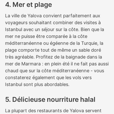
4. Mer et plage
La ville de Yalova convient parfaitement aux
voyageurs souhaitant combiner des visites à
Istanbul avec un séjour sur la côte. Bien que la
mer ne puisse être comparée à la côte
méditerranéenne ou égéenne de la Turquie, la
plage comporte tout de même un sable doré
très agréable. Profitez de la baignade dans la
mer de Marmara : en plein été il ne fait pas aussi
chaud que sur la côte méditerranéenne - vous
constaterez également que les vols vers
Istanbul sont plus abordables.
5. Délicieuse nourriture halal
La plupart des restaurants de Yalova servent