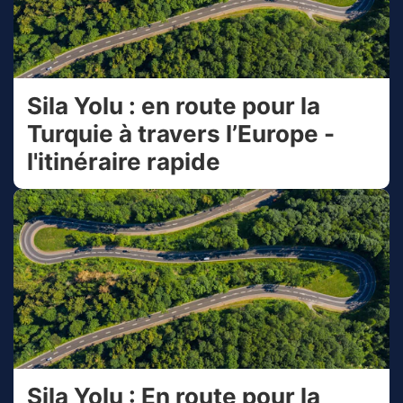
Sila Yolu : en route pour la
Turquie à travers l’Europe -
l'itinéraire rapide
Sila Yolu : En route pour la