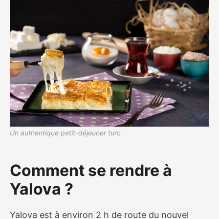
Un authentique petit-déjeuner turc
Comment se rendre à
Yalova ?
Yalova est à environ 2 h de route du nouvel