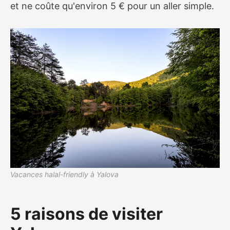
et ne coûte qu'environ 5 € pour un aller simple.
Vacances halal-friendly à Yalova
5 raisons de visiter