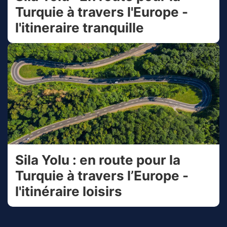
Turquie à travers l'Europe -
l'itineraire tranquille
Sila Yolu : en route pour la
Turquie à travers l’Europe -
l'itinéraire loisirs