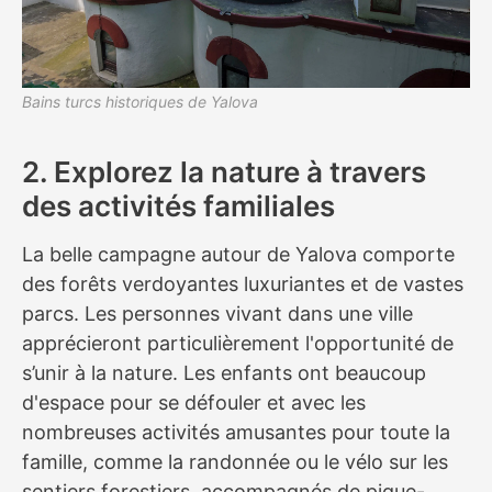
Bains turcs historiques de Yalova
2. Explorez la nature à travers
des activités familiales
La belle campagne autour de Yalova comporte
des forêts verdoyantes luxuriantes et de vastes
parcs. Les personnes vivant dans une ville
apprécieront particulièrement l'opportunité de
s’unir à la nature. Les enfants ont beaucoup
d'espace pour se défouler et avec les
nombreuses activités amusantes pour toute la
famille, comme la randonnée ou le vélo sur les
sentiers forestiers, accompagnés de pique-