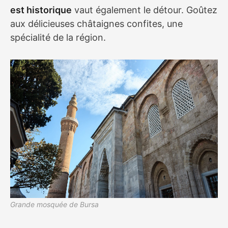
est historique
vaut également le détour. Goûtez
aux délicieuses châtaignes confites, une
spécialité de la région.
Grande mosquée de Bursa