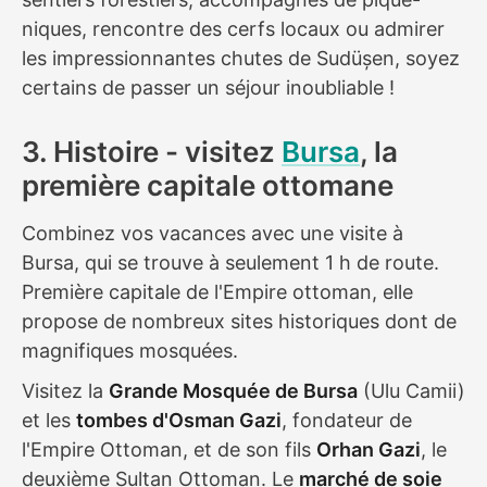
niques, rencontre des cerfs locaux ou admirer
les impressionnantes chutes de Sudüșen, soyez
certains de passer un séjour inoubliable !
3. Histoire - visitez
Bursa
, la
première capitale ottomane
Combinez vos vacances avec une visite à
Bursa, qui se trouve à seulement 1 h de route.
Première capitale de l'Empire ottoman, elle
propose de nombreux sites historiques dont de
magnifiques mosquées.
Visitez la
Grande Mosquée de Bursa
(Ulu Camii)
et les
tombes d'Osman Gazi
, fondateur de
l'Empire Ottoman, et de son fils
Orhan Gazi
, le
deuxième Sultan Ottoman. Le
marché de soie