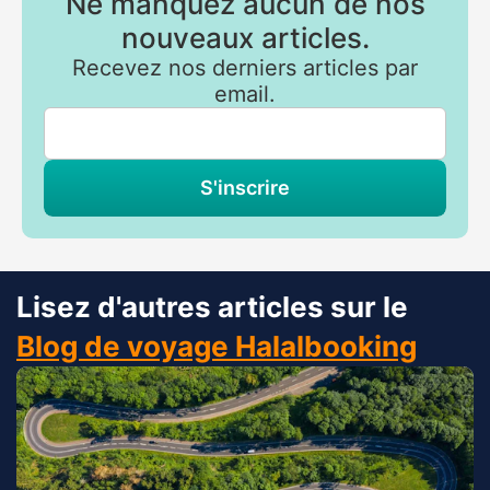
Ne manquez aucun de nos
nouveaux articles.
Recevez nos derniers articles par
email.
S'inscrire
Lisez d'autres articles sur le
Blog de voyage Halalbooking