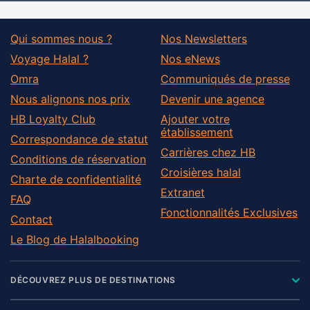
Qui sommes nous ?
Nos Newsletters
Voyage Halal ?
Nos eNews
Omra
Communiqués de presse
Nous alignons nos prix
Devenir une agence
HB Loyalty Club
Ajouter votre
établissement
Correspondance de statut
Carrières chez HB
Conditions de réservation
Croisières halal
Charte de confidentialité
Extranet
FAQ
Fonctionnalités Exclusives
Contact
Le Blog de Halalbooking
DÉCOUVREZ PLUS DE DESTINATIONS