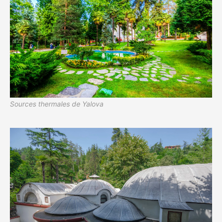
Sources thermales de Yalova