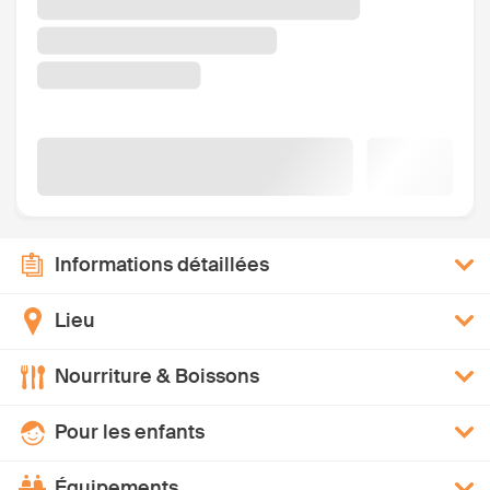
Informations détaillées
Lieu
Nourriture & Boissons
Pour les enfants
Équipements