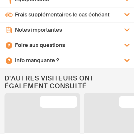
Frais supplémentaires le cas échéant
Notes importantes
Foire aux questions
Info manquante ?
D'AUTRES VISITEURS ONT
ÉGALEMENT CONSULTÉ