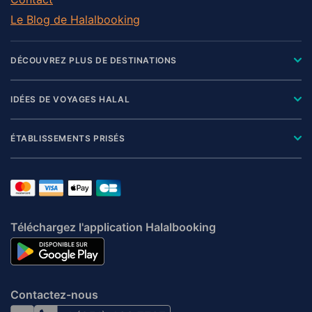
Le Blog de Halalbooking
DÉCOUVREZ PLUS DE DESTINATIONS
IDÉES DE VOYAGES HALAL
ÉTABLISSEMENTS PRISÉS
Téléchargez l'application Halalbooking
Contactez-nous