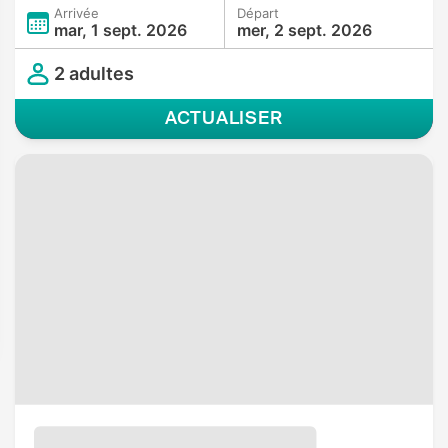
Arrivée
Départ
mar, 1 sept. 2026
mer, 2 sept. 2026
2 adultes
ACTUALISER