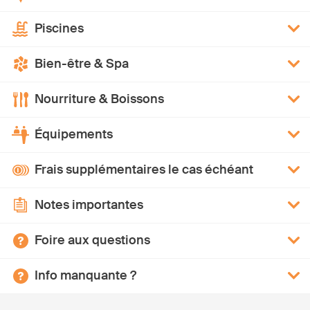
Piscines
Bien-être & Spa
Nourriture & Boissons
Équipements
Frais supplémentaires le cas échéant
Notes importantes
Foire aux questions
Info manquante ?