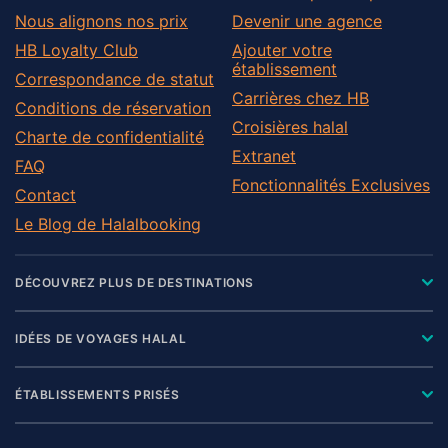
Nous alignons nos prix
Devenir une agence
HB Loyalty Club
Ajouter votre
établissement
Correspondance de statut
Carrières chez HB
Conditions de réservation
Croisières halal
Charte de confidentialité
Extranet
FAQ
Fonctionnalités Exclusives
Contact
Le Blog de Halalbooking
DÉCOUVREZ PLUS DE DESTINATIONS
IDÉES DE VOYAGES HALAL
ÉTABLISSEMENTS PRISÉS