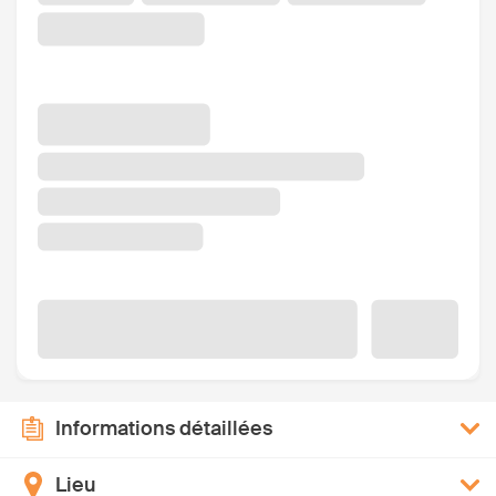
Informations détaillées
Lieu