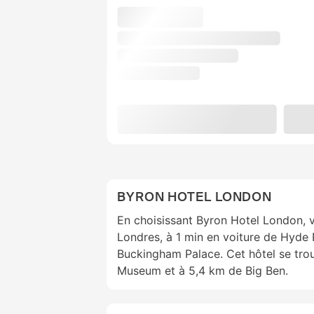
BYRON HOTEL LONDON
En choisissant Byron Hotel London, 
Londres, à 1 min en voiture de Hyde 
Buckingham Palace. Cet hôtel se trou
Museum et à 5,4 km de Big Ben.