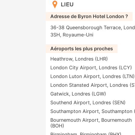
LIEU
Adresse de Byron Hotel London ?
36-38 Queensborough Terrace, Lond
3SH, Royaume-Uni
Aéroports les plus proches
Heathrow, Londres (LHR)
London City Airport, Londres (LCY)
London Luton Airport, Londres (LTN)
London Stansted Airport, Londres (
Gatwick, Londres (LGW)
Southend Airport, Londres (SEN)
Southampton Airport, Southampton 
Bournemouth Airport, Bournemouth
(BOH)
Birmingham, Birmingham (BHX)