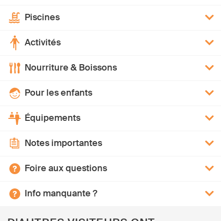
Piscines
Activités
Nourriture & Boissons
Pour les enfants
Équipements
Notes importantes
Foire aux questions
Info manquante ?