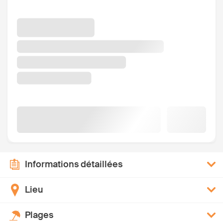
Informations détaillées
Lieu
Plages