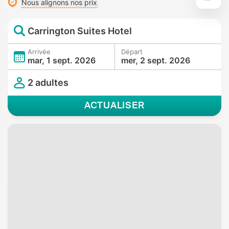
Nous alignons nos prix
Carrington Suites Hotel
Arrivée
Départ
mar, 1 sept. 2026
mer, 2 sept. 2026
2 adultes
ACTUALISER