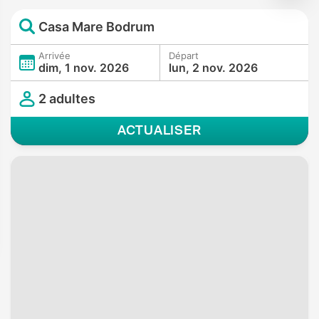
Casa Mare Bodrum
Arrivée
Départ
dim, 1 nov. 2026
lun, 2 nov. 2026
2 adultes
ACTUALISER