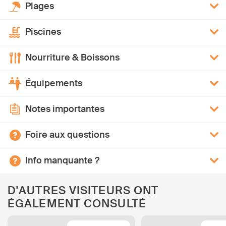
Plages
Piscines
Nourriture & Boissons
Équipements
Notes importantes
Foire aux questions
Info manquante ?
D'AUTRES VISITEURS ONT
ÉGALEMENT CONSULTÉ