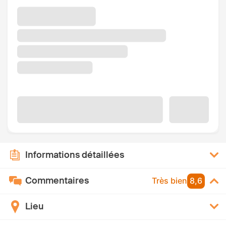
Informations détaillées
Commentaires
Très bien
8,6
Lieu