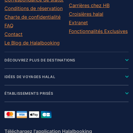
Carrières chez HB
Conditions de réservation
Croisières halal
Charte de confidentialité
Extranet
FAQ
Fonctionnalités Exclusives
Contact
Le Blog de Halalbooking
DÉCOUVREZ PLUS DE DESTINATIONS
IDÉES DE VOYAGES HALAL
ÉTABLISSEMENTS PRISÉS
Téléchargez l'application Halalbooking