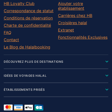
HB Loyalty Club
Ajouter votre
établissement
Correspondance de statut
Carrières chez HB
Conditions de réservation
Croisières halal
Charte de confidentialité
Extranet
FAQ
Fonctionnalités Exclusives
Contact
Le Blog de Halalbooking
DÉCOUVREZ PLUS DE DESTINATIONS
IDÉES DE VOYAGES HALAL
ÉTABLISSEMENTS PRISÉS