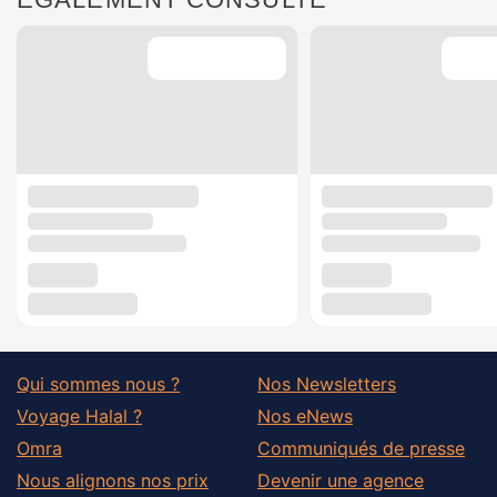
Qui sommes nous ?
Nos Newsletters
Voyage Halal ?
Nos eNews
Omra
Communiqués de presse
Nous alignons nos prix
Devenir une agence