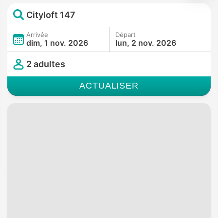
Cityloft 147
Arrivée
Départ
dim, 1 nov. 2026
lun, 2 nov. 2026
2 adultes
ACTUALISER