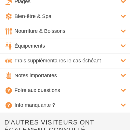
Plages
Bien-être & Spa
Nourriture & Boissons
Équipements
Frais supplémentaires le cas échéant
Notes importantes
Foire aux questions
Info manquante ?
D'AUTRES VISITEURS ONT
ÉGALEMENT CONSULTÉ