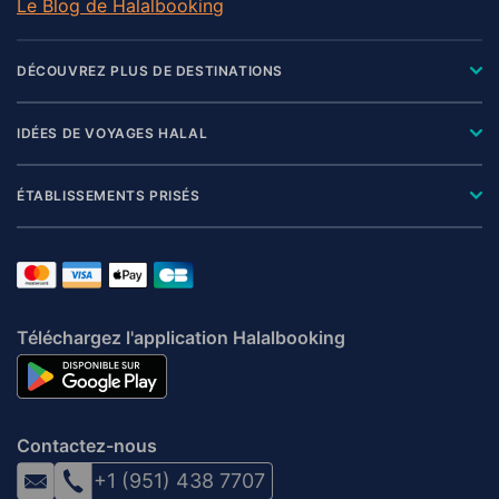
Le Blog de Halalbooking
DÉCOUVREZ PLUS DE DESTINATIONS
IDÉES DE VOYAGES HALAL
ÉTABLISSEMENTS PRISÉS
Téléchargez l'application Halalbooking
Contactez-nous
+1 (951) 438 7707