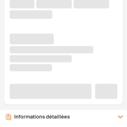
Informations détaillées