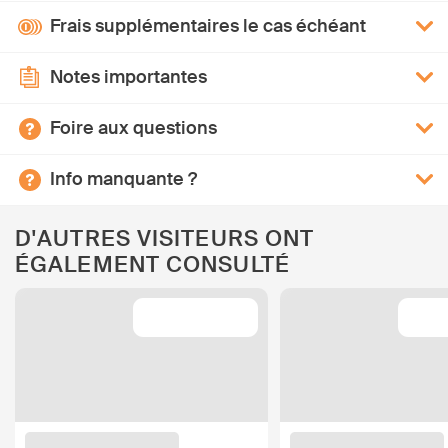
Frais supplémentaires le cas échéant
Notes importantes
Foire aux questions
Info manquante ?
D'AUTRES VISITEURS ONT
ÉGALEMENT CONSULTÉ