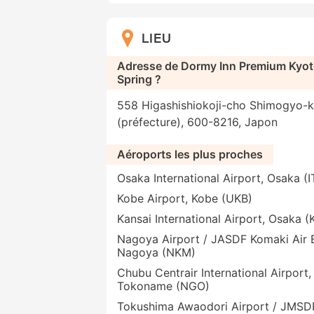
LIEU
Adresse de Dormy Inn Premium Kyot
Spring ?
558 Higashishiokoji-cho Shimogyo-k
(préfecture), 600-8216, Japon
Aéroports les plus proches
Osaka International Airport, Osaka (
Kobe Airport, Kobe (UKB)
Kansai International Airport, Osaka (
Nagoya Airport / JASDF Komaki Air 
Nagoya (NKM)
Chubu Centrair International Airport,
Tokoname (NGO)
Tokushima Awaodori Airport / JMSD