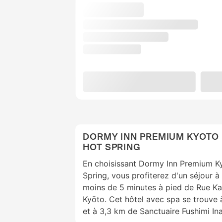
DORMY INN PREMIUM KYOTO
HOT SPRING
En choisissant Dormy Inn Premium K
Spring, vous profiterez d'un séjour 
moins de 5 minutes à pied de Rue K
Kyōto. Cet hôtel avec spa se trouve 
et à 3,3 km de Sanctuaire Fushimi Ina