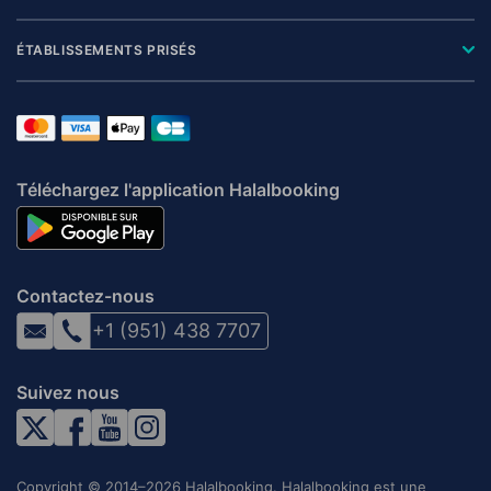
ÉTABLISSEMENTS PRISÉS
Téléchargez l'application Halalbooking
Contactez-nous
+1 (951) 438 7707
Suivez nous
Copyright © 2014–2026 Halalbooking. Halalbooking est une