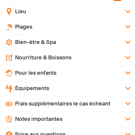
Lieu
Plages
Bien-être & Spa
Nourriture & Boissons
Pour les enfants
Équipements
Frais supplémentaires le cas échéant
Notes importantes
Foire aux questions