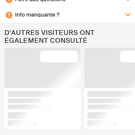
Info manquante ?
D'AUTRES VISITEURS ONT
ÉGALEMENT CONSULTÉ