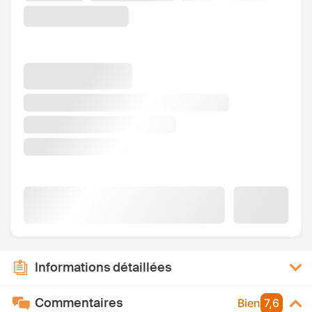
Informations détaillées
Commentaires
Bien
7,6