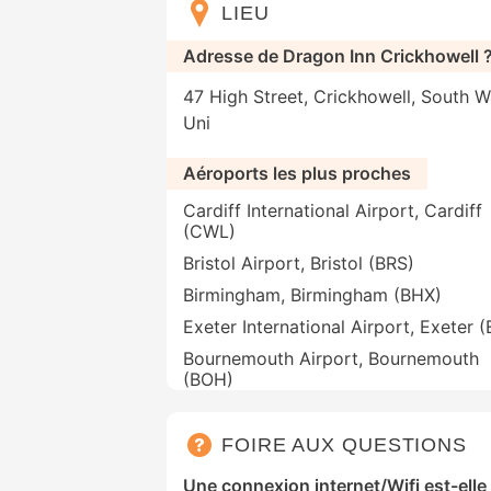
LIEU
Adresse de Dragon Inn Crickhowell 
47 High Street, Crickhowell, South 
Uni
Aéroports les plus proches
Cardiff International Airport, Cardiff
(CWL)
Bristol Airport, Bristol (BRS)
Birmingham, Birmingham (BHX)
Exeter International Airport, Exeter 
Bournemouth Airport, Bournemouth
(BOH)
FOIRE AUX QUESTIONS
Une connexion internet/Wifi est-elle