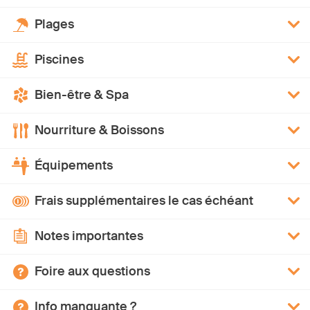
Plages
Piscines
Bien-être & Spa
Nourriture & Boissons
Équipements
Frais supplémentaires le cas échéant
Notes importantes
Foire aux questions
Info manquante ?