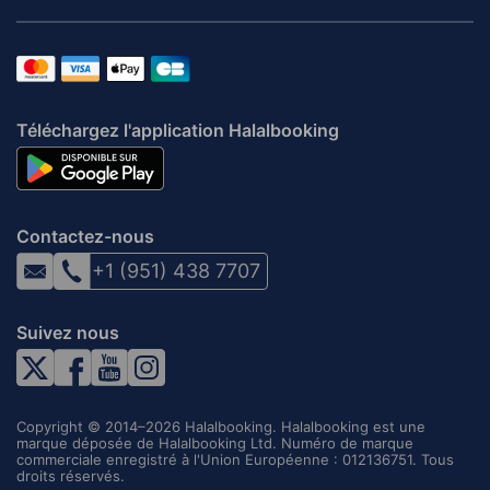
Téléchargez l'application Halalbooking
Contactez-nous
+1 (951) 438 7707
Suivez nous
Copyright © 2014–2026 Halalbooking. Halalbooking est une
marque déposée de Halalbooking Ltd. Numéro de marque
commerciale enregistré à l'Union Européenne : 012136751. Tous
droits réservés.