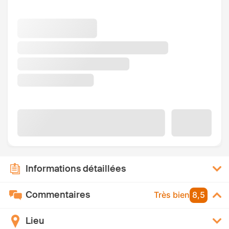
Informations détaillées
Commentaires
Très bien
8,5
Lieu