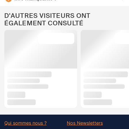
D'AUTRES VISITEURS ONT
ÉGALEMENT CONSULTÉ
Qui sommes nous ?
Nos Newsletters