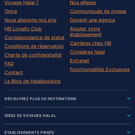
Voyage Halal ?
Nos eNews
Omra
Communiqués de presse
Nous alignons nos prix
Devenir une agence
HB Loyalty Club
Ajouter votre
établissement
Correspondance de statut
Carrières chez HB
Conditions de réservation
Croisières halal
Charte de confidentialité
Extranet
FAQ
Fonctionnalités Exclusives
Contact
Le Blog de Halalbooking
DÉCOUVREZ PLUS DE DESTINATIONS
IDÉES DE VOYAGES HALAL
ÉTABLISSEMENTS PRISÉS