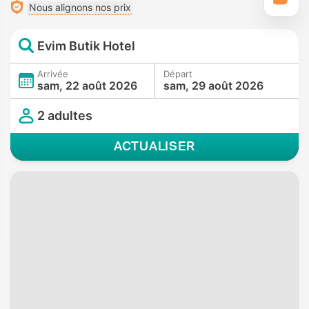
Nous alignons nos prix
Evim Butik Hotel
Arrivée
Départ
sam, 22 août 2026
sam, 29 août 2026
2 adultes
ACTUALISER