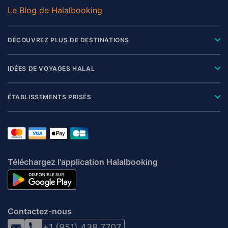
Le Blog de Halalbooking
DÉCOUVREZ PLUS DE DESTINATIONS
IDÉES DE VOYAGES HALAL
ÉTABLISSEMENTS PRISÉS
Téléchargez l'application Halalbooking
Contactez-nous
+1 (951) 438 7707