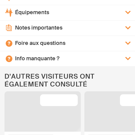
Équipements
Notes importantes
Foire aux questions
Info manquante ?
D'AUTRES VISITEURS ONT
ÉGALEMENT CONSULTÉ