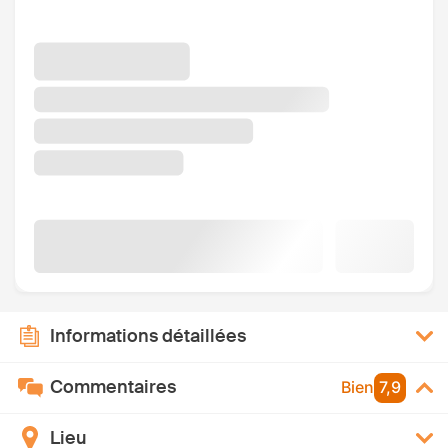
Informations détaillées
Commentaires
Bien
7,9
Lieu