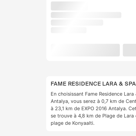
FAME RESIDENCE LARA & SPA 
En choisissant Fame Residence Lara &
Antalya, vous serez à 0,7 km de Cen
à 23,1 km de EXPO 2016 Antalya. Cet
se trouve à 4,8 km de Plage de Lara 
plage de Konyaalti.