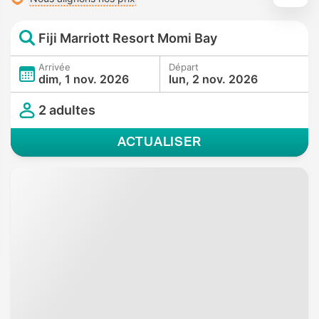
Fiji Marriott Resort Momi Bay
Arrivée
Départ
dim, 1 nov. 2026
lun, 2 nov. 2026
2 adultes
ACTUALISER