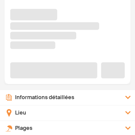
Informations détaillées
Lieu
Plages