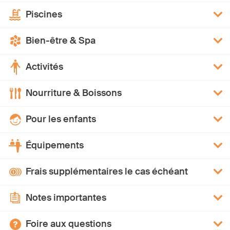
Piscines
Bien-être & Spa
Activités
Nourriture & Boissons
Pour les enfants
Équipements
Frais supplémentaires le cas échéant
Notes importantes
Foire aux questions