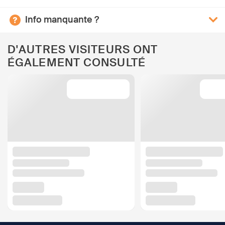
Info manquante ?
D'AUTRES VISITEURS ONT
ÉGALEMENT CONSULTÉ