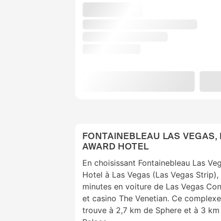
FONTAINEBLEAU LAS VEGAS, 
AWARD HOTEL
En choisissant Fontainebleau Las V
Hotel à Las Vegas (Las Vegas Strip),
minutes en voiture de Las Vegas Con
et casino The Venetian. Ce complexe
trouve à 2,7 km de Sphere et à 3 k