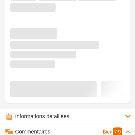
Informations détaillées
Commentaires
Bien
7,9