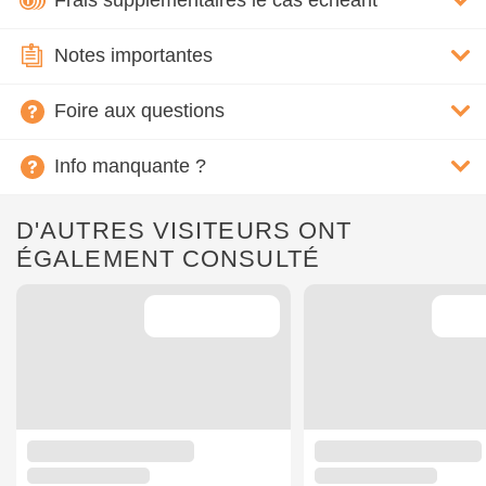
Frais supplémentaires le cas échéant
Notes importantes
Foire aux questions
Info manquante ?
D'AUTRES VISITEURS ONT
ÉGALEMENT CONSULTÉ