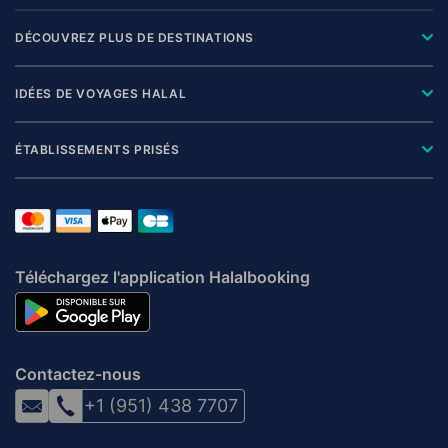
DÉCOUVREZ PLUS DE DESTINATIONS
IDÉES DE VOYAGES HALAL
ÉTABLISSEMENTS PRISÉS
Téléchargez l'application Halalbooking
Contactez-nous
+1 (951) 438 7707