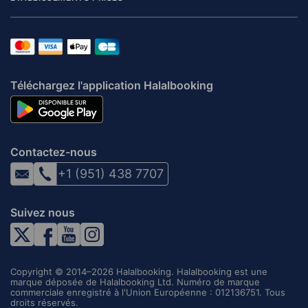
Téléchargez l'application Halalbooking
Contactez-nous
+1 (951) 438 7707
Suivez nous
Copyright © 2014–2026 Halalbooking. Halalbooking est une
marque déposée de Halalbooking Ltd. Numéro de marque
commerciale enregistré à l'Union Européenne : 012136751. Tous
droits réservés.