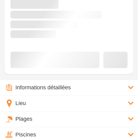
Informations détaillées
Lieu
Plages
Piscines