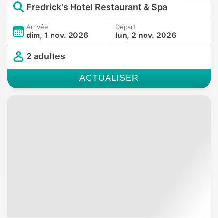
Fredrick's Hotel Restaurant & Spa
Arrivée
Départ
dim, 1 nov. 2026
lun, 2 nov. 2026
2 adultes
ACTUALISER