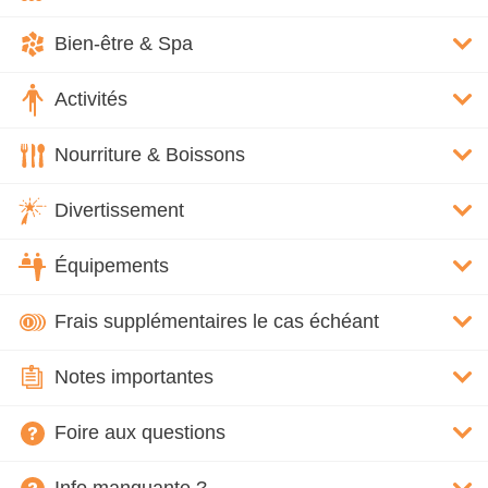
Bien-être & Spa
Activités
Nourriture & Boissons
Divertissement
Équipements
Frais supplémentaires le cas échéant
Notes importantes
Foire aux questions